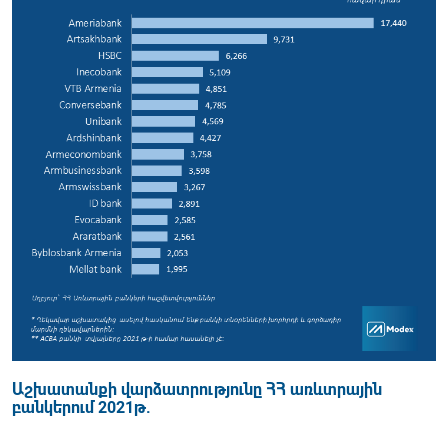
Աշխատանքի վարձատրությունը ՀՀ առևտրային
բանկերում 2021թ.