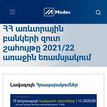
ՀՀ առևտրային
բանկերի զուտ
շահույթը 2021/22
առաջին եռամսյակում
Լավագույն
Հրապարակումներ