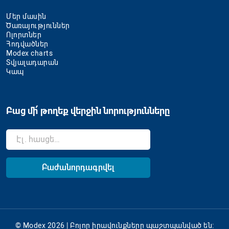
Մեր մասին
Ծառայություններ
Ոլորտներ
Հոդվածներ
Modex charts
Տվյալադարան
Կապ
Բաց մի՛ թողեք վերջին նորությունները
© Modex 2026 | Բոլոր իրավունքները պաշտպանված են: