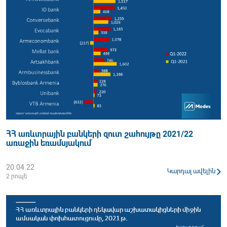
ՀՀ առևտրային բանկերի զուտ շահույթը 2021/22
առաջին եռամսյակում
20.04.22
Կարդալ ավելին
2 րոպե