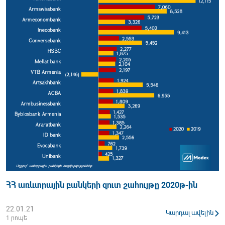
ՀՀ առևտրային բանկերի զուտ շահույթը 2020թ-ին
22.01.21
Կարդալ ավելին
1 րոպե