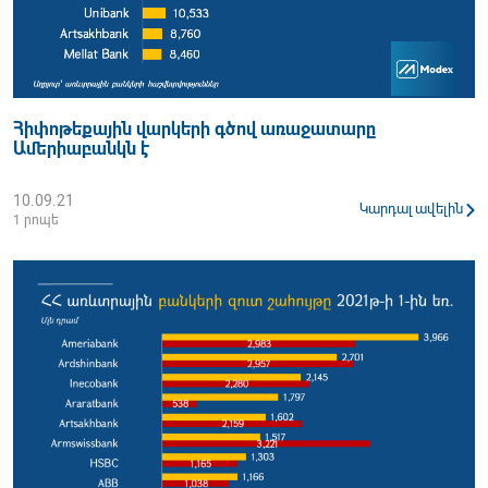
Հիփոթեքային վարկերի գծով առաջատարը
Ամերիաբանկն է
10.09.21
Կարդալ ավելին
1 րոպե