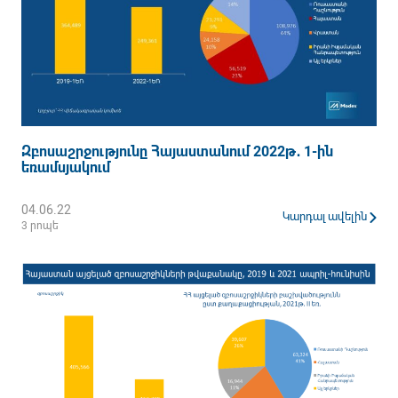
Զբոսաշրջությունը Հայաստանում 2022թ․ 1-ին
եռամսյակում
04.06.22
Կարդալ ավելին
3 րոպե