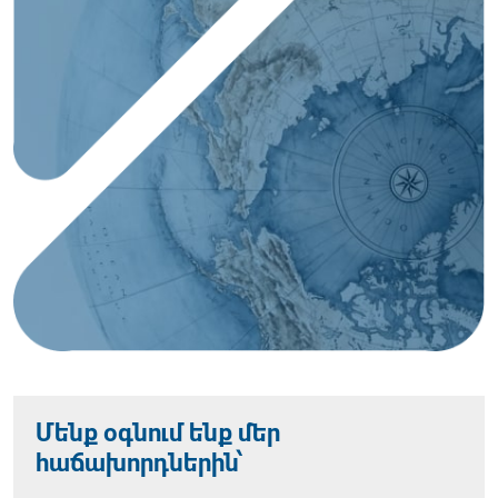
Մենք օգնում ենք մեր
հաճախորդներին՝