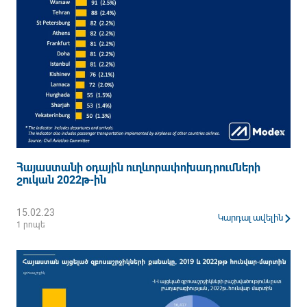
Հայաստանի օդային ուղևորափոխադրումների
շուկան 2022թ-ին
15.02.23
Կարդալ ավելին
1 րոպե