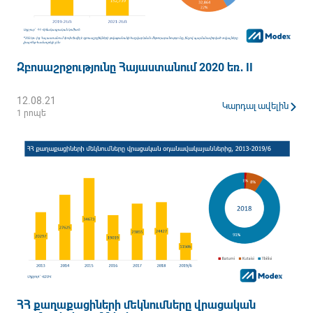
Զբոսաշրջությունը Հայաստանում 2020 եռ․ II
12.08.21
Կարդալ ավելին
1 րոպե
ՀՀ քաղաքացիների մեկնումները վրացական