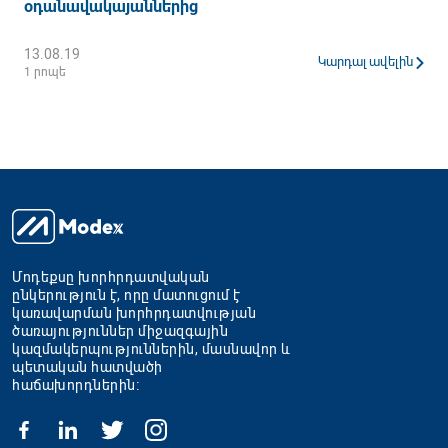
օդանավակայաններից
13.08.19
Կարդալ ավելին
1 րոպե
Մոդեքսը խորհրդատվական
ընկերություն է, որը մատուցում է
կառավարման խորհրդատվության
ծառայություններ միջազգային
կազմակերպություններին, մասնավոր և
պետական հատվածի
հաճախորդներին։