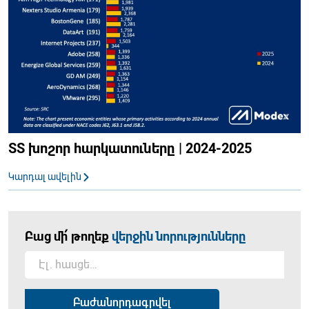
ՏՏ խոշոր հարկատուները | 2024-2025
Կարդալ ավելին
Բաց մի՛ թողեք
վերջին նորությունները