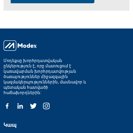
Մոդեքսը խորհրդատվական
ընկերություն է, որը մատուցում է
կառավարման խորհրդատվության
ծառայություններ միջազգային
կազմակերպություններին, մասնավոր և
պետական հատվածի
հաճախորդներին։
Կապ