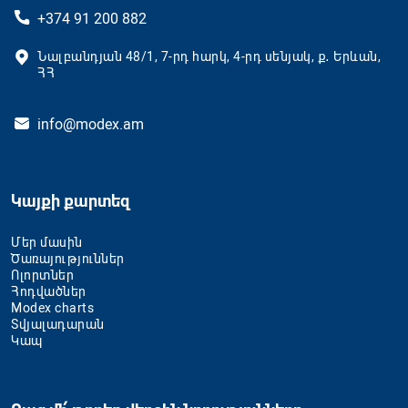
+374 91 200 882
Նալբանդյան 48/1, 7-րդ հարկ, 4-րդ սենյակ, ք․ Երևան,
ՀՀ
info@modex.am
Կայքի քարտեզ
Մեր մասին
Ծառայություններ
Ոլորտներ
Հոդվածներ
Modex charts
Տվյալադարան
Կապ