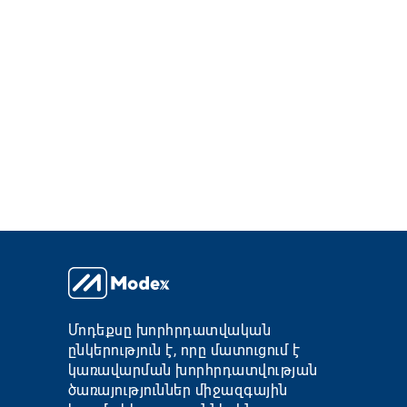
Մոդեքսը խորհրդատվական
ընկերություն է, որը մատուցում է
կառավարման խորհրդատվության
ծառայություններ միջազգային