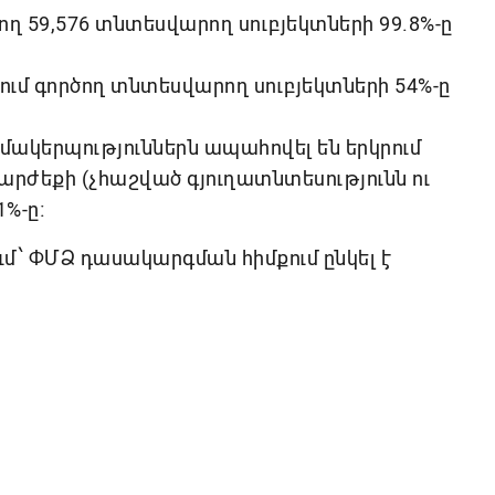
ծող 59,576 տնտեսվարող սուբյեկտների 99.8%-ը
ում գործող տնտեսվարող սուբյեկտների 54%-ը
մակերպություններն ապահովել են երկրում
ժեքի (չհաշված գյուղատնտեսությունն ու
%-ը։
ւմ՝ ՓՄՁ դասակարգման հիմքում ընկել է