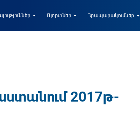
յություններ
Ոլորտներ
Հրապարակումներ
աստանում 2017թ-