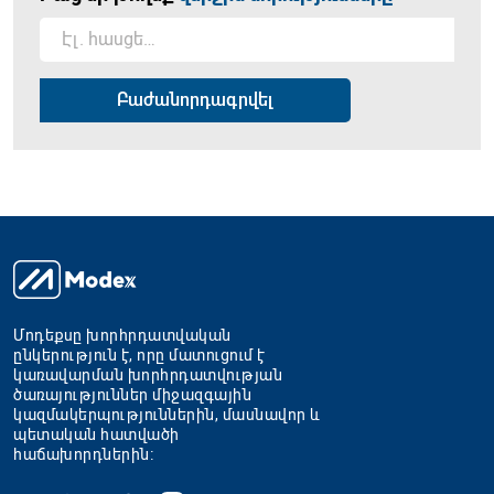
Մոդեքսը խորհրդատվական
ընկերություն է, որը մատուցում է
կառավարման խորհրդատվության
ծառայություններ միջազգային
կազմակերպություններին, մասնավոր և
պետական հատվածի
հաճախորդներին։