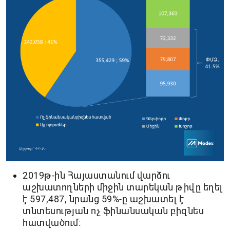
2019թ-ին Հայաստանում վարձու
աշխատողների միջին տարեկան թիվը եղել
է 597,487, նրանց 59%-ը աշխատել է
տնտեսության ոչ ֆինանսական բիզնես
հատվածում։