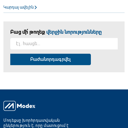
Կարդալ ավելին
Բաց մի՛ թողեք
վերջին նորությունները
Մոդեքսը խորհրդատվական
ընկերություն է, որը մատուցում է