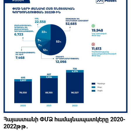
Հայաստանի ՓՄՁ համայնապատկերը 2020-
2022թթ․