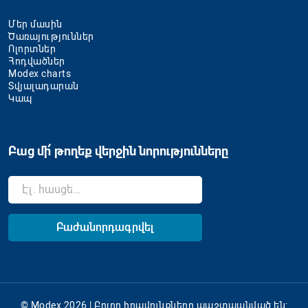
Մեր մասին
Ծառայություններ
Ոլորտներ
Հոդվածներ
Modex charts
Տվյալադարան
Կապ
Բաց մի՛ թողեք վերջին նորությունները
© Modex 2026 | Բոլոր իրավունքները պաշտպանված են: