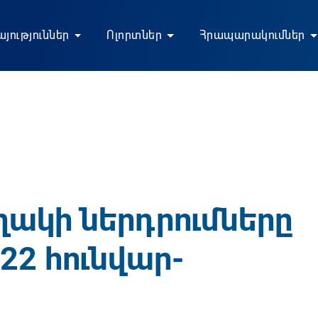
յություններ
Ոլորտներ
Հրապարակումներ
ղակի ներդրումները
22 հունվար-