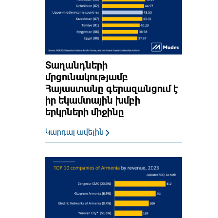
Տաղանդների
մրցունակությամբ
Հայաստանը գերազանցում է
իր եկամտային խմբի
երկրների միջինը
Կարդալ ավելին