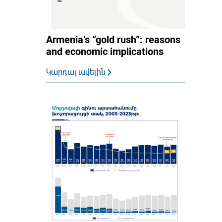
Armenia’s “gold rush”: reasons
and economic implications
Կարդալ ավելին