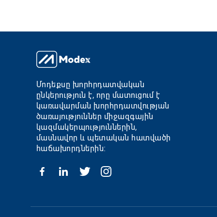
Մոդեքսը խորհրդատվական
ընկերություն է, որը մատուցում է
կառավարման խորհրդատվության
ծառայություններ միջազգային
կազմակերպություններին,
մասնավոր և պետական հատվածի
հաճախորդներին։