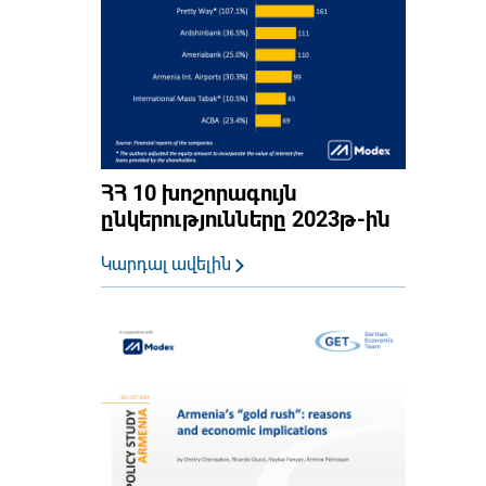
ՀՀ 10 խոշորագույն
ընկերությունները 2023թ-ին
Կարդալ ավելին