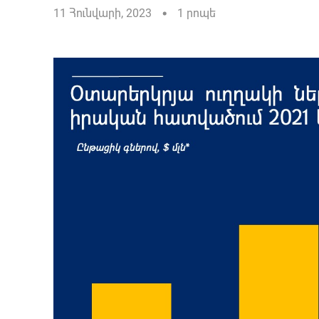
11 Հունվարի, 2023
1 րոպե