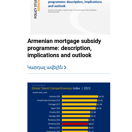
Armenian mortgage subsidy
programme: description,
implications and outlook
Կարդալ ավելին