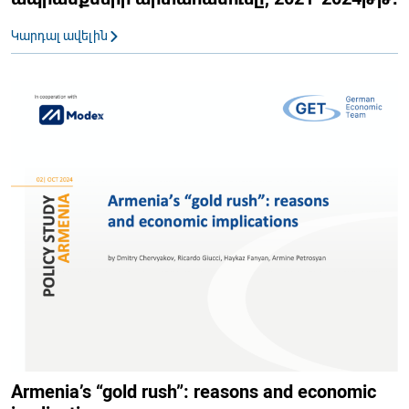
Կարդալ ավելին
Armenia’s “gold rush”: reasons and economic