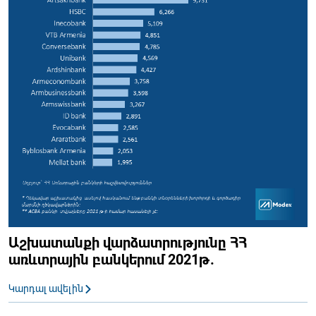
Աշխատանքի վարձատրությունը ՀՀ
առևտրային բանկերում 2021թ.
Կարդալ ավելին