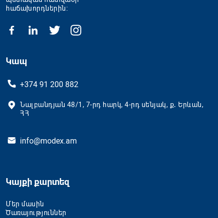
հաճախորդներին։
Կապ
+374 91 200 882
Նալբանդյան 48/1, 7-րդ հարկ, 4-րդ սենյակ, ք․ Երևան,
ՀՀ
info@modex.am
Կայքի քարտեզ
Մեր մասին
Ծառայություններ