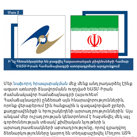
Մեր
նախորդ հրապարակման
մեջ մենք անդրադարձել էինք
ազատ առևտրի ձևավորմանն ուղղված ԵԱՏՄ-Իրան
ժամանակավոր համաձայնագրի (այսուհետ՝
Համաձայնագրի) ընձեռած այն հնարավորություններին,
որոնք վերաբերում էին հանքային և գազավորված ջրերի,
քաղցրավենիքի և հրուշակեղենի արտադրություններին։ Այս
անգամ մեր ուշադրության կենտրոնում է հայտնվել մեկ այլ
գործունեության տեսակ՝ քիմիական նյութերի և
արտադրատեսակների արտադրությունը, որով զբաղվող
ձեռնարկությունները կարող են տեղաբաշխվել Մեղրու ԱՏԳ