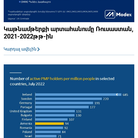
Կաթնամթերքի արտահանումը Ռուսաստան,
2021-2022թթ-ին
Կարդալ ավելին