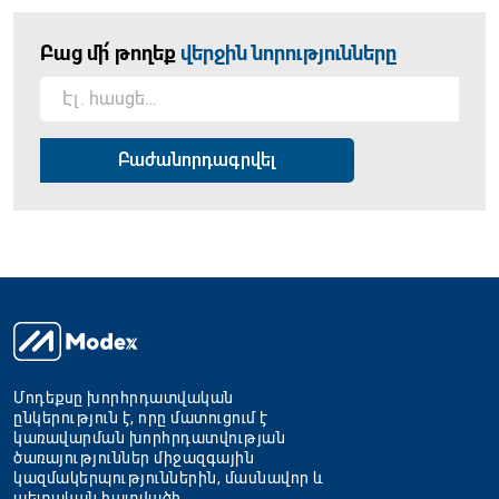
Բաց մի՛ թողեք
վերջին նորությունները
Մոդեքսը խորհրդատվական
ընկերություն է, որը մատուցում է
կառավարման խորհրդատվության
ծառայություններ միջազգային
կազմակերպություններին, մասնավոր և
պետական հատվածի