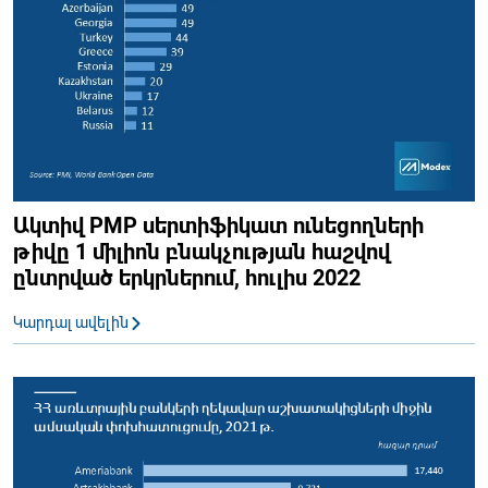
Ակտիվ PMP սերտիֆիկատ ունեցողների
թիվը 1 միլիոն բնակչության հաշվով
ընտրված երկրներում, հուլիս 2022
Կարդալ ավելին