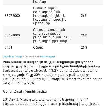
Ըստ համաձայնագրի վերոնշյալ ապրանքային դիրքի/
ապրանքային ենթադիրքի/ ապրանքատեսակների համար
նախատեսվում է սահմանել 18.2% ներմուծման մաքսային
դրույքաչափ, ինչը 30%-ով ավելի ցած է, քան ազգերի
առավել բարենպաստության ռեժիմում (most favoured nation
rate) գործողը՝ 26%:
Ներմուծումը Իրանի շուկա
2017թ-ին Իրանը այս ապրանքային ենթադիրքերի/
ենթատեսակների գծով ընդհանուր ներմուծել է ավելի քան