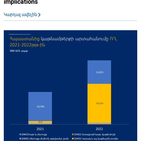
implications
Կարդալ ավելին