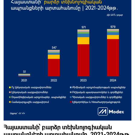
Հայաստանի՝ բարձր տեխնոլոգիական
ապրանքների արտահանումը, 2021-2024թթ․