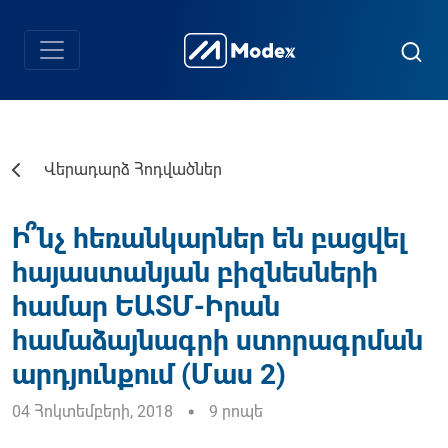
Վերադարձ Հոդվածներ
Ի՞նչ հեռանկարներ են բացվել
հայաստանյան բիզնեսների
համար ԵԱՏՄ-Իրան
համաձայնագրի ստորագրման
արդյունքում (Մաս 2)
04 Հոկտեմբերի, 2018
9 րոպե