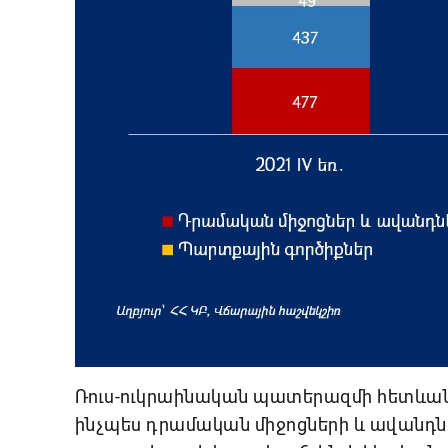
Ռուս-ուկրաինական պատերազմի հետևանք
ինչպես դրամական միջոցների և ավանդների