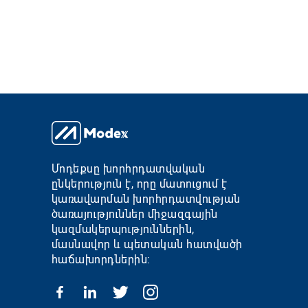
Մոդեքսը խորհրդատվական
ընկերություն է, որը մատուցում է
կառավարման խորհրդատվության
ծառայություններ միջազգային
կազմակերպություններին,
մասնավոր և պետական հատվածի
հաճախորդներին։