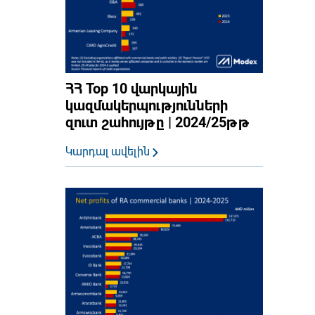
ՀՀ Top 10 վարկային
կազմակերպությունների
զուտ շահույթը | 2024/25թթ
Կարդալ ավելին