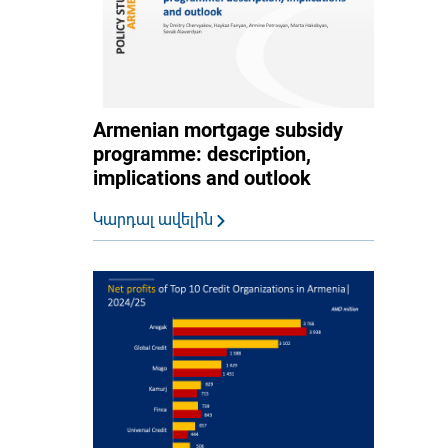
Armenian mortgage subsidy
programme: description,
implications and outlook
Կարդալ ավելին