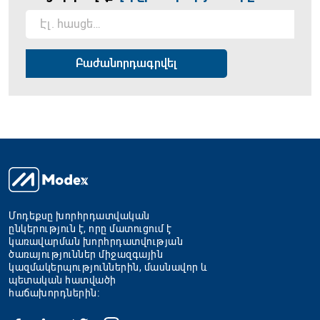
Մոդեքսը խորհրդատվական
ընկերություն է, որը մատուցում է
կառավարման խորհրդատվության
ծառայություններ միջազգային
կազմակերպություններին, մասնավոր և
պետական հատվածի
հաճախորդներին։