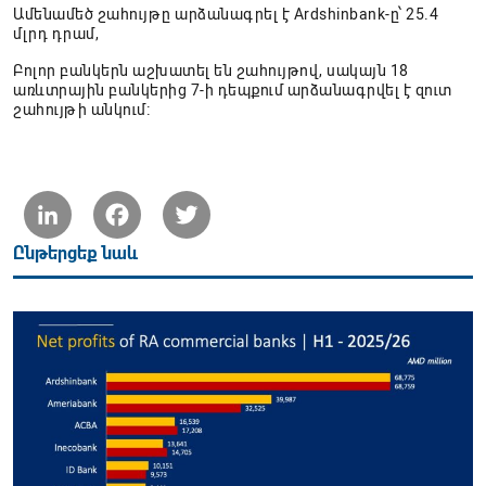
Ամենամեծ շահույթը արձանագրել է Ardshinbank-ը՝ 25.4
մլրդ դրամ,
Բոլոր բանկերն աշխատել են շահույթով, սակայն 18
առևտրային բանկերից 7-ի դեպքում արձանագրվել է զուտ
շահույթի անկում։
LinkedIn
Facebook
Twitter
Ընթերցեք նաև