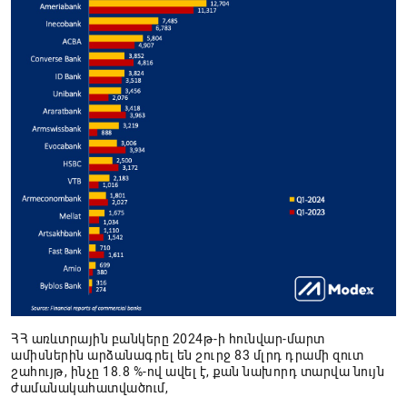
ՀՀ առևտրային բանկերը 2024թ-ի հունվար-մարտ
ամիսներին արձանագրել են շուրջ 83 մլրդ դրամի զուտ
շահույթ, ինչը 18.8 %-ով ավել է, քան նախորդ տարվա նույն
ժամանակահատվածում,