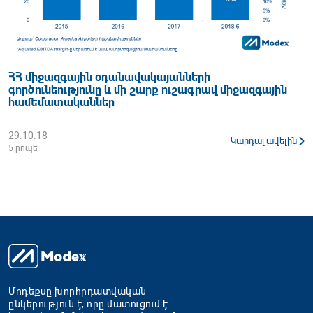
ՀՀ միջազգային օդանավակայանների
գործունեությունը և մի շարք ուշագրավ միջազգային
համեմատականներ
29.10.18
Կարդալ ավելին
5 րոպե
Մոդեքսը խորհրդատվական
ընկերություն է, որը մատուցում է