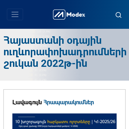
Հայաստանի օդային
ուղևորափոխադրումների
շուկան 2022թ-ին
Լավագույն
Հրապարակումներ