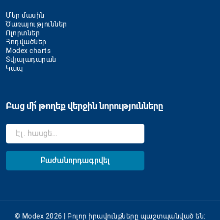
Մեր մասին
Ծառայություններ
Ոլորտներ
Հոդվածներ
Modex charts
Տվյալադարան
Կապ
Բաց մի՛ թողեք վերջին նորությունները
© Modex 2026 | Բոլոր իրավունքները պաշտպանված են: