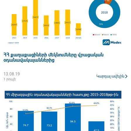
ՀՀ քաղաքացիների մեկնումները վրացական
օդանավակայաններից
13.08.19
Կարդալ ավելին
1 րոպե