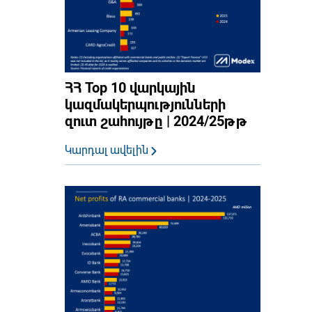
ՀՀ Top 10 վարկային
կազմակերպությունների
զուտ շահույթը | 2024/25թթ
Կարդալ ավելին