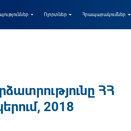
յություններ
Ոլորտներ
Հրապարակումներ
ձատրությունը ՀՀ
երում, 2018