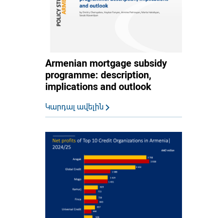
Armenian mortgage subsidy
programme: description,
implications and outlook
Կարդալ ավելին