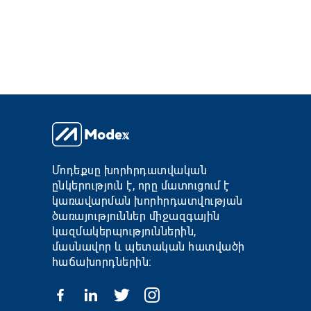
Մոդեքսը խորհրդատվական
ընկերություն է, որը մատուցում է
կառավարման խորհրդատվության
ծառայություններ միջազգային
կազմակերպություններին,
մասնավոր և պետական հատվածի
հաճախորդներին։