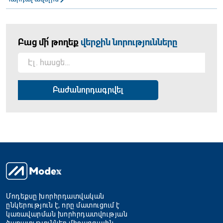
Բաց մի՛ թողեք
վերջին նորությունները
Մոդեքսը խորհրդատվական
ընկերություն է, որը մատուցում է
կառավարման խորհրդատվության