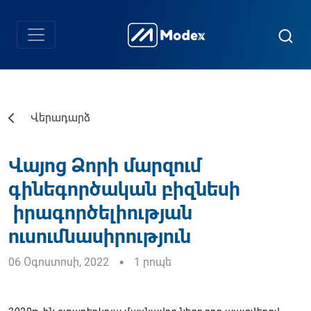
Վերադարձ
Վայոց Ձորի մարզում
գինեգործական բիզնեսի
իրագործելիության
ուսումնասիրություն
06 Օգոստոսի, 2022
1 րոպե