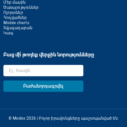
Մեր մասին
Ծառայություններ
Ոլորտներ
Հոդվածներ
Modex charts
Տվյալադարան
Կապ
Բաց մի՛ թողեք վերջին նորությունները
© Modex 2026 | Բոլոր իրավունքները պաշտպանված են: