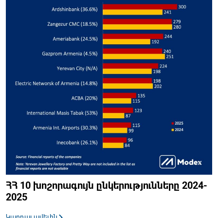
ՀՀ 10 խոշորագույն ընկերությունները 2024-
2025
Կարդալ ավելին