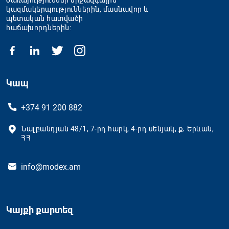
ծառայություններ միջազգային
կազմակերպություններին, մասնավոր և
պետական հատվածի
հաճախորդներին։
Կապ
+374 91 200 882
Նալբանդյան 48/1, 7-րդ հարկ, 4-րդ սենյակ, ք․ Երևան,
ՀՀ
info@modex.am
Կայքի քարտեզ