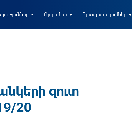
յություններ
Ոլորտներ
Հրապարակումներ
անկերի զուտ
19/20