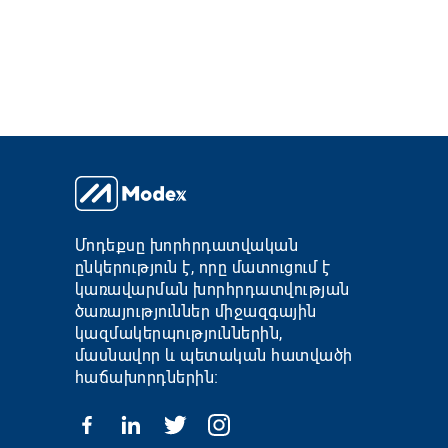
Մոդեքսը խորհրդատվական
ընկերություն է, որը մատուցում է
կառավարման խորհրդատվության
ծառայություններ միջազգային
կազմակերպություններին,
մասնավոր և պետական հատվածի
հաճախորդներին։