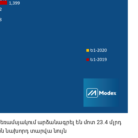
 եռամսյակում արձանագրել են մոտ 23.4 մլրդ
քան նախորդ տարվա նույն