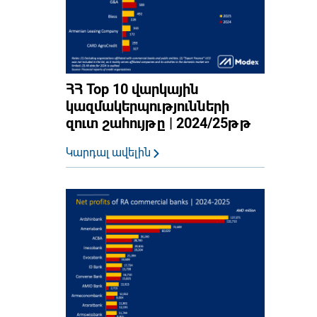
ՀՀ Top 10 վարկային
կազմակերպությունների
զուտ շահույթը | 2024/25թթ
Կարդալ ավելին