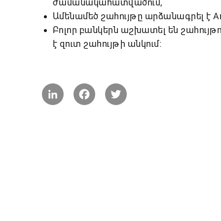
ժամանակահատվածում,
Ամենամեծ շահույթը արձանագրել է Arm
Բոլոր բանկերն աշխատել են շահույթո
է զուտ շահույթի անկում։
LinkedIn
Facebook
Twitter