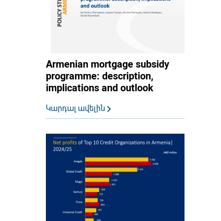
Armenian mortgage subsidy
programme: description,
implications and outlook
Կարդալ ավելին