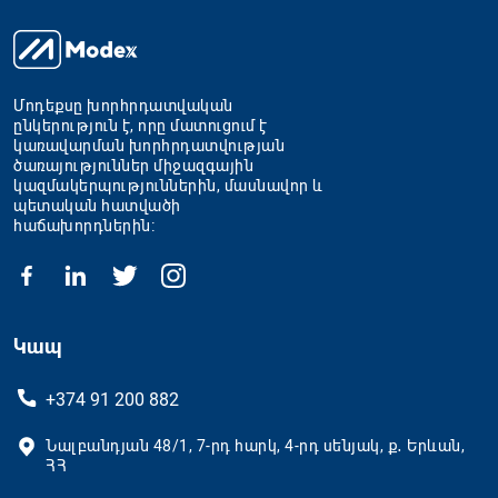
Մոդեքսը խորհրդատվական
ընկերություն է, որը մատուցում է
կառավարման խորհրդատվության
ծառայություններ միջազգային
կազմակերպություններին, մասնավոր և
պետական հատվածի
հաճախորդներին։
Կապ
+374 91 200 882
Նալբանդյան 48/1, 7-րդ հարկ, 4-րդ սենյակ, ք․ Երևան,
ՀՀ