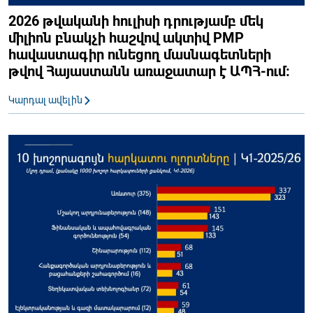
2026 թվականի հուլիսի դրությամբ մեկ
միլիոն բնակչի հաշվով ակտիվ PMP
հավաստագիր ունեցող մասնագետների
թվով Հայաստանն առաջատար է ԱՊՀ-ում։
Կարդալ ավելին