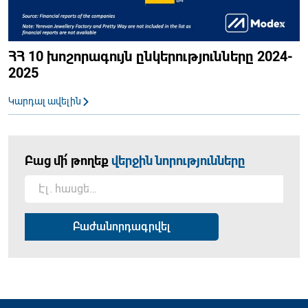
ՀՀ 10 խոշորագույն ընկերությունները 2024-
2025
Կարդալ ավելին
Բաց մի՛ թողեք
վերջին նորությունները