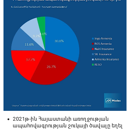
2021թ-ին Հայաստանի առողջության
ապահովագրության շուկայի ծավալը եղել