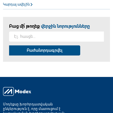
Կարդալ ավելին
Բաց մի՛ թողեք
վերջին նորությունները
Մոդեքսը խորհրդատվական
ընկերություն է, որը մատուցում է