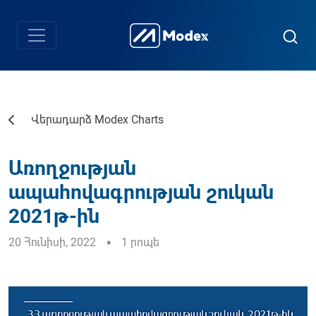
Վերադարձ Modex Charts
Առողջության
ապահովագրության շուկան
2021թ-ին
20 Հունիսի, 2022
1 րոպե