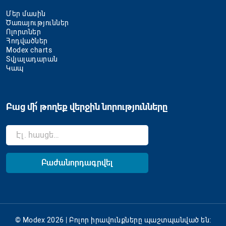
Մեր մասին
Ծառայություններ
Ոլորտներ
Հոդվածներ
Modex charts
Տվյալադարան
Կապ
Բաց մի՛ թողեք վերջին նորությունները
© Modex 2026 | Բոլոր իրավունքները պաշտպանված են: