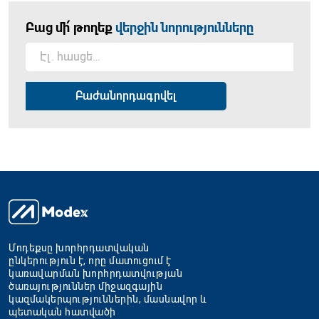
Բաց մի՛ թողեք
վերջին նորությունները
Մոդեքսը խորհրդատվական
ընկերություն է, որը մատուցում է
կառավարման խորհրդատվության
ծառայություններ միջազգային
կազմակերպություններին, մասնավոր և
պետական հատվածի