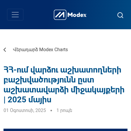
Վերադարձ Modex Charts
ՀՀ-ում վարձու աշխատողների
բաշխվածությունն ըստ
աշխատավարձի միջակայքերի
| 2025 մայիս
01 Օգոստոսի, 2025
1 րոպե