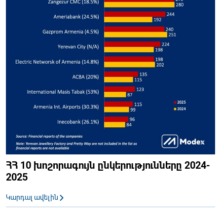
ՀՀ 10 խոշորագույն ընկերությունները 2024-
2025
Կարդալ ավելին