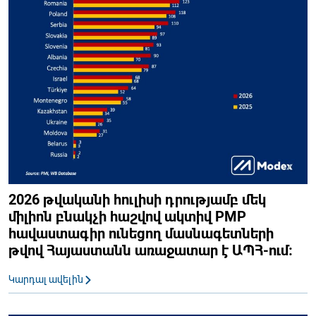
2026 թվականի հուլիսի դրությամբ մեկ
միլիոն բնակչի հաշվով ակտիվ PMP
հավաստագիր ունեցող մասնագետների
թվով Հայաստանն առաջատար է ԱՊՀ-ում։
Կարդալ ավելին