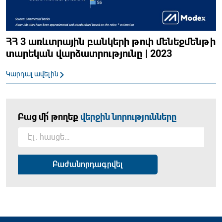
ՀՀ 3 առևտրային բանկերի թոփ մենեջմենթի
տարեկան վարձատրությունը | 2023
Կարդալ ավելին
Բաց մի՛ թողեք
վերջին նորությունները