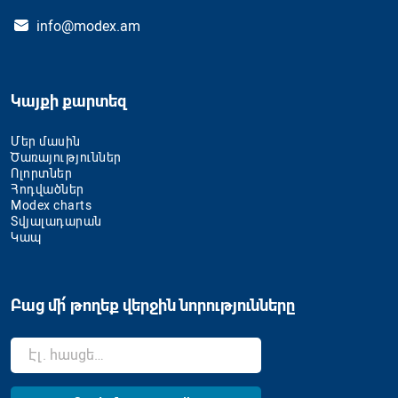
info@modex.am
Կայքի քարտեզ
Մեր մասին
Ծառայություններ
Ոլորտներ
Հոդվածներ
Modex charts
Տվյալադարան
Կապ
Բաց մի՛ թողեք վերջին նորությունները