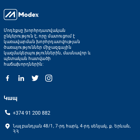
Մոդեքսը խորհրդատվական
ընկերություն է, որը մատուցում է
կառավարման խորհրդատվության
ծառայություններ միջազգային
կազմակերպություններին, մասնավոր և
պետական հատվածի
հաճախորդներին։
Կապ
+374 91 200 882
Նալբանդյան 48/1, 7-րդ հարկ, 4-րդ սենյակ, ք․ Երևան,
ՀՀ