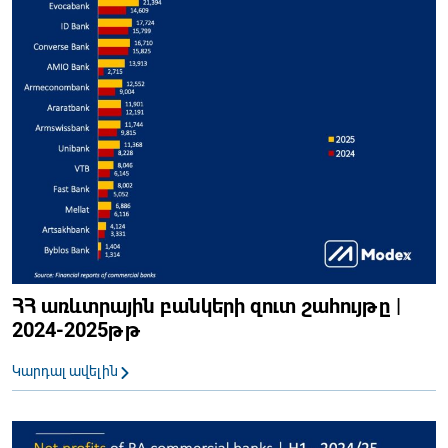
ՀՀ առևտրային բանկերի զուտ շահույթը |
2024-2025թթ
Կարդալ ավելին