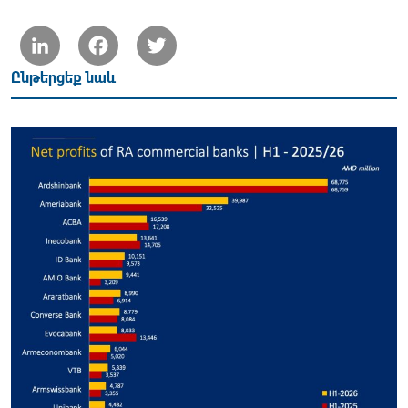
LinkedIn
Facebook
Twitter
Ընթերցեք նաև