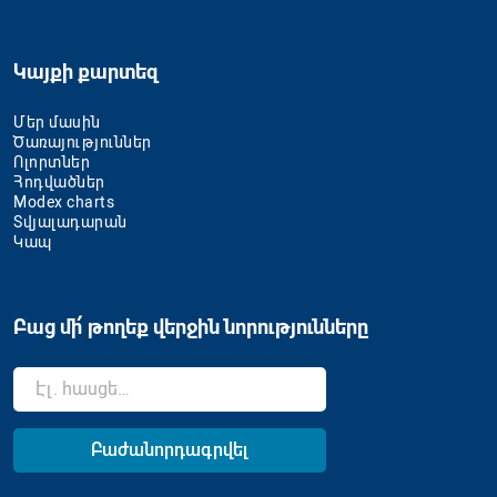
Կայքի քարտեզ
Մեր մասին
Ծառայություններ
Ոլորտներ
Հոդվածներ
Modex charts
Տվյալադարան
Կապ
Բաց մի՛ թողեք վերջին նորությունները