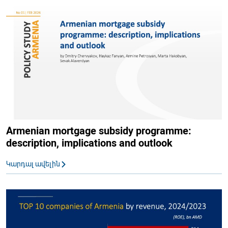
Armenian mortgage subsidy programme:
description, implications and outlook
Կարդալ ավելին