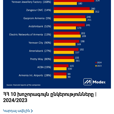
ՀՀ 10 խոշորագույն ընկերությունները |
2024/2023
Կարդալ ավելին