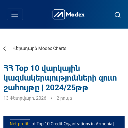
Վերադարձ Modex Charts
ՀՀ Top 10 վարկային
կազմակերպությունների զուտ
շահույթը | 2024/25թթ
13 Փետրվարի, 2026
2 րոպե